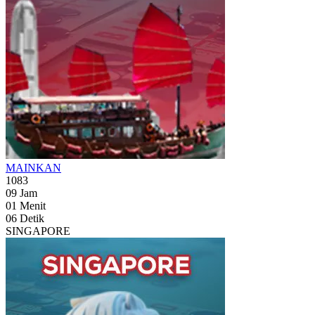
MAINKAN
1083
09
Jam
01
Menit
04
Detik
SINGAPORE