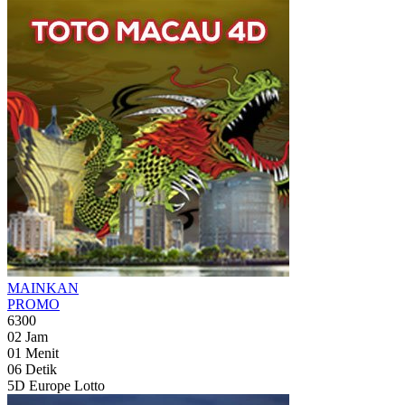
MAINKAN
PROMO
6300
02
Jam
01
Menit
04
Detik
5D Europe Lotto