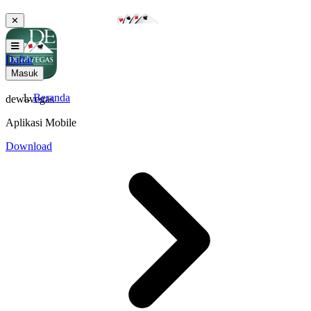
✕
Daftar
Masuk
Beranda
dewavegas
Aplikasi Mobile
Download