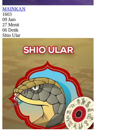
MAINKAN
1603
09
Jam
27
Menit
04
Detik
Shio Ular