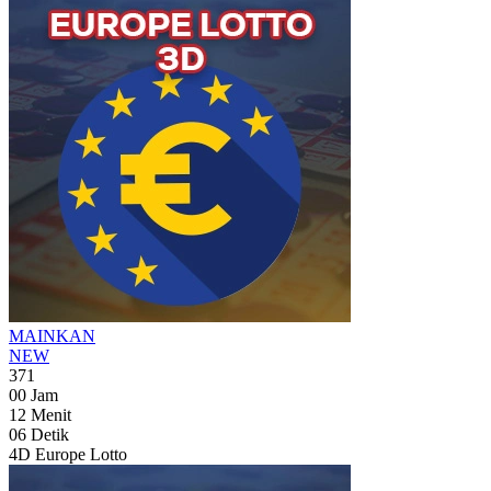
MAINKAN
NEW
371
00
Jam
12
Menit
04
Detik
4D Europe Lotto