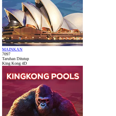
MAINKAN
7097
Taruhan Ditutup
King Kong 4D