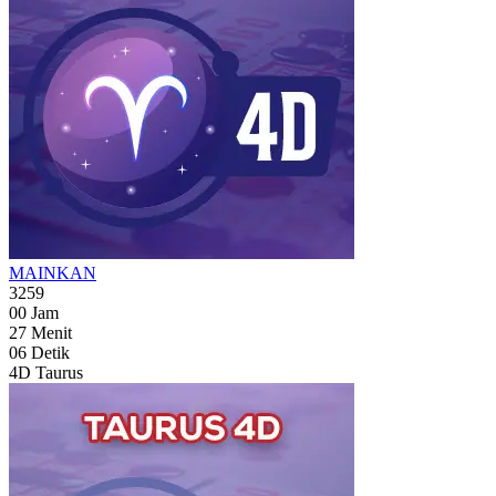
MAINKAN
3259
00
Jam
27
Menit
04
Detik
4D Taurus