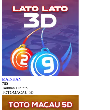
MAINKAN
760
Taruhan Ditutup
TOTOMACAU 5D