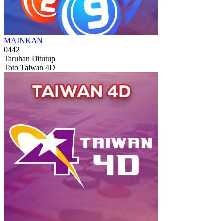
MAINKAN
0442
Taruhan Ditutup
Toto Taiwan 4D