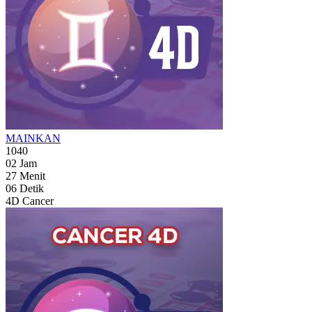
MAINKAN
1040
02
Jam
27
Menit
04
Detik
4D Cancer