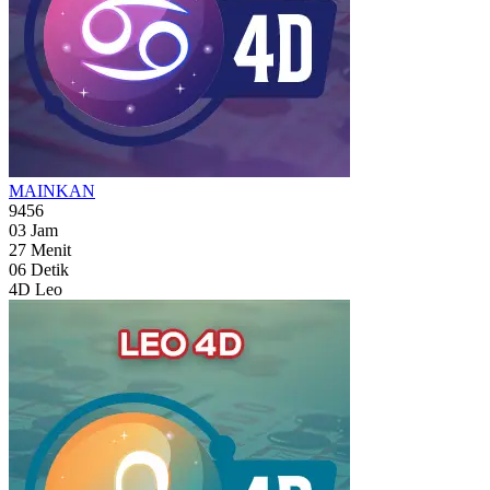
MAINKAN
9456
03
Jam
27
Menit
04
Detik
4D Leo